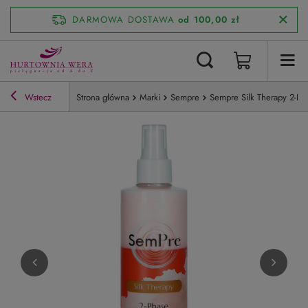
DARMOWA DOSTAWA
od 100,00 zł
Wstecz
Strona główna
Marki
Sempre
Sempre Silk Therapy 2-P