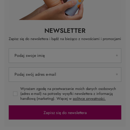
NEWSLETTER
Zapisz się do newslettera i bądź na bieżąco z nowościami i promocjami
Podaj swoje imię
Podaj swój adres e-mail
Wyrażam zgodę na przetwarzanie moich danych osobowych
(adres e-mail) na potrzeby wysyłki newslettera z informacją
handlową (marketing). Więcej w
polityce prywatności.
Zapisz się do newslettera