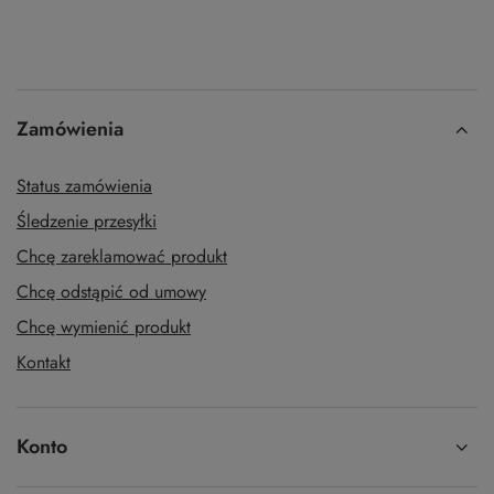
Zamówienia
Status zamówienia
Śledzenie przesyłki
Chcę zareklamować produkt
Chcę odstąpić od umowy
Chcę wymienić produkt
Kontakt
Konto