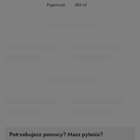
Pojemność
285 ml
Potrzebujesz pomocy? Masz pytania?