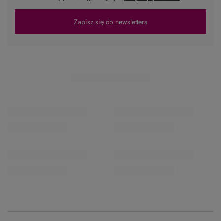
Zapisz się do newslettera