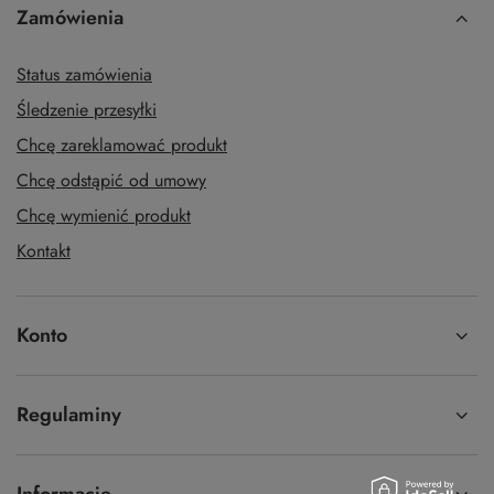
Zamówienia
Status zamówienia
Śledzenie przesyłki
Chcę zareklamować produkt
Chcę odstąpić od umowy
Chcę wymienić produkt
Kontakt
Konto
Regulaminy