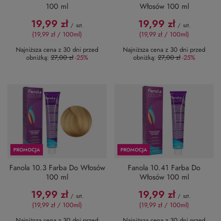
100 ml
Włosów 100 ml
19,99 zł
19,99 zł
/
szt.
/
szt.
(19,99 zł / 100ml
)
(19,99 zł / 100ml
)
Najniższa cena z 30 dni przed
Najniższa cena z 30 dni przed
obniżką:
27,00 zł
-25%
obniżką:
27,00 zł
-25%
PROMOCJA
PROMOCJA
Fanola 10.3 Farba Do Włosów
Fanola 10.41 Farba Do
100 ml
Włosów 100 ml
19,99 zł
19,99 zł
/
szt.
/
szt.
(19,99 zł / 100ml
)
(19,99 zł / 100ml
)
Najniższa cena z 30 dni przed
Najniższa cena z 30 dni przed