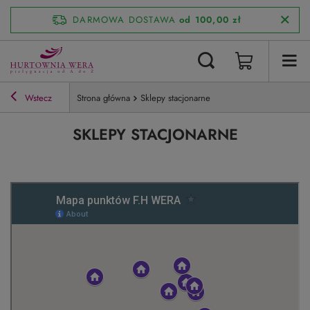
DARMOWA DOSTAWA
od 100,00 zł
Wstecz
Strona główna
Sklepy stacjonarne
SKLEPY STACJONARNE