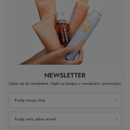
NEWSLETTER
Zapisz się do newslettera i bądź na bieżąco z nowościami i promocjami
Podaj swoje imię
Podaj swój adres e-mail