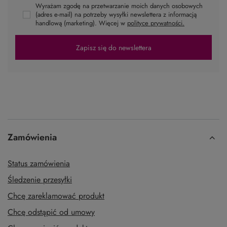
Wyrażam zgodę na przetwarzanie moich danych osobowych
(adres e-mail) na potrzeby wysyłki newslettera z informacją
handlową (marketing). Więcej w
polityce prywatności.
Zapisz się do newslettera
Zamówienia
Status zamówienia
Śledzenie przesyłki
Chcę zareklamować produkt
Chcę odstąpić od umowy