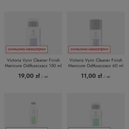
CHWILOWO NIEDOSTĘPNY
CHWILOWO NIEDOSTĘPNY
Victoria Vynn Cleaner Finish
Victoria Vynn Cleaner Finish
Manicure Odtłuszczacz 150 ml
Manicure Odtłuszczacz 60 ml
19,00 zł
11,00 zł
/
szt.
/
szt.