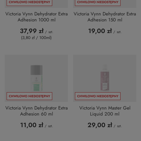
CHWILOWO NIEDOSTĘPNY
CHWILOWO NIEDOSTĘPNY
Victoria Vynn Dehydrator Extra
Victoria Vynn Dehydrator Extra
Adhesion 1000 ml
Adhesion 150 ml
37,99 zł
19,00 zł
/
szt.
/
szt.
(3,80 zł / 100ml
)
CHWILOWO NIEDOSTĘPNY
CHWILOWO NIEDOSTĘPNY
Victoria Vynn Dehydrator Extra
Victoria Vynn Master Gel
Adhesion 60 ml
Liquid 200 ml
11,00 zł
29,00 zł
/
szt.
/
szt.