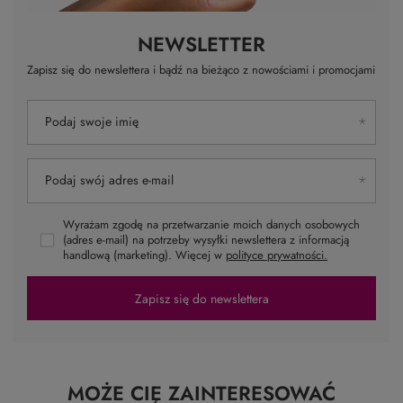
NEWSLETTER
Zapisz się do newslettera i bądź na bieżąco z nowościami i promocjami
Podaj swoje imię
Podaj swój adres e-mail
Wyrażam zgodę na przetwarzanie moich danych osobowych
(adres e-mail) na potrzeby wysyłki newslettera z informacją
handlową (marketing). Więcej w
polityce prywatności.
Zapisz się do newslettera
MOŻE CIĘ ZAINTERESOWAĆ