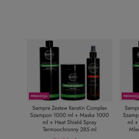
PROMOCJA
PROMOCJ
Sempre Zestaw Keratin Complex
Sempr
Szampon 1000 ml + Maska 1000
Szamp
ml + Heat Shield Spray
ml +
Termoochronny 285 ml
Mle