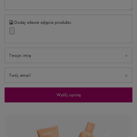
Dodaj własne zdjęcie produktu:
Twoje imię
Twój email
Wyślij opinię