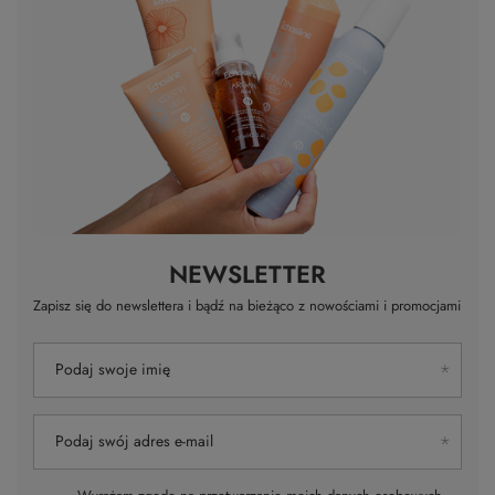
NEWSLETTER
Zapisz się do newslettera i bądź na bieżąco z nowościami i promocjami
Podaj swoje imię
Podaj swój adres e-mail