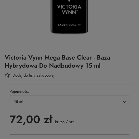
Victoria Vynn Mega Base Clear - Baza
Hybrydowa Do Nadbudowy 15 ml
Dodaj do listy zakupowej
Pojemność
15 ml
72,00 zł
brutto
/
szt.