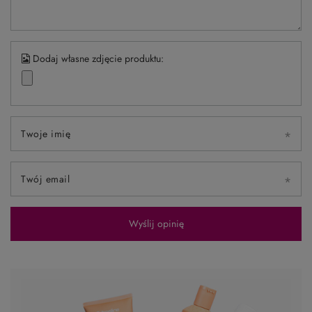
Dodaj własne zdjęcie produktu:
Twoje imię
Twój email
Wyślij opinię