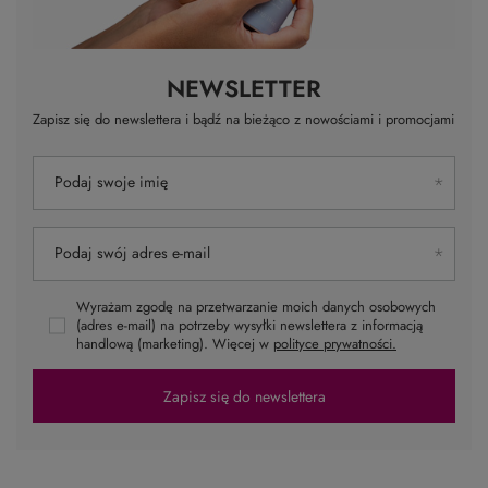
NEWSLETTER
Zapisz się do newslettera i bądź na bieżąco z nowościami i promocjami
Podaj swoje imię
Podaj swój adres e-mail
Wyrażam zgodę na przetwarzanie moich danych osobowych
(adres e-mail) na potrzeby wysyłki newslettera z informacją
handlową (marketing). Więcej w
polityce prywatności.
Zapisz się do newslettera