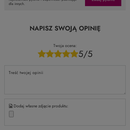
dla innych.
NAPISZ SWOJĄ OPINIĘ
Twoja ocena:
5/5
Treść twojej opinii
Dodaj własne zdjęcie produktu: