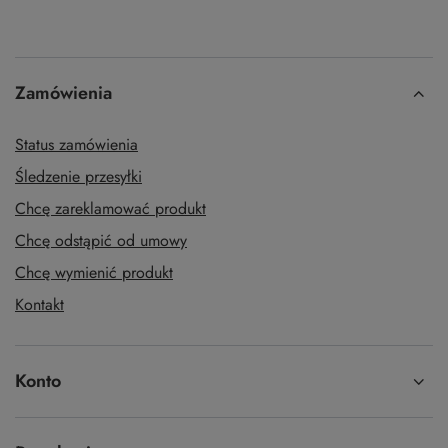
Zamówienia
Status zamówienia
Śledzenie przesyłki
Chcę zareklamować produkt
Chcę odstąpić od umowy
Chcę wymienić produkt
Kontakt
Konto