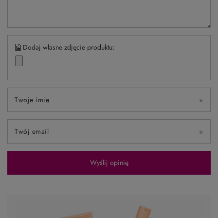
Dodaj własne zdjęcie produktu:
Twoje imię
Twój email
Wyślij opinię