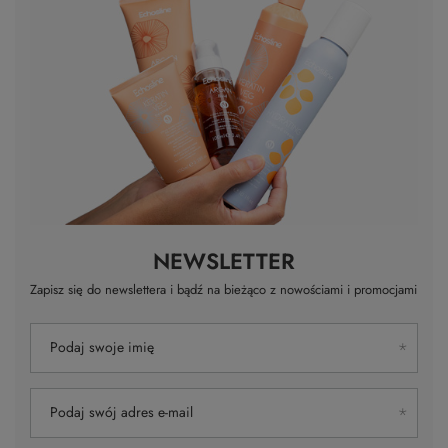
NEWSLETTER
Zapisz się do newslettera i bądź na bieżąco z nowościami i promocjami
Podaj swoje imię
Podaj swój adres e-mail