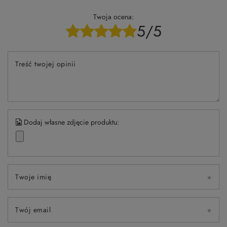
Twoja ocena:
5/5
Treść twojej opinii
Dodaj własne zdjęcie produktu:
Twoje imię
Twój email