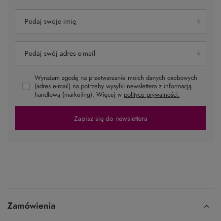
Podaj swoje imię
Podaj swój adres e-mail
Wyrażam zgodę na przetwarzanie moich danych osobowych
(adres e-mail) na potrzeby wysyłki newslettera z informacją
handlową (marketing). Więcej w
polityce prywatności.
Zapisz się do newslettera
Zamówienia