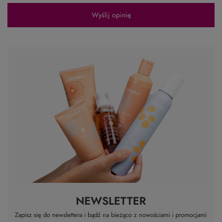
Wyślij opinię
NEWSLETTER
Zapisz się do newslettera i bądź na bieżąco z nowościami i promocjami