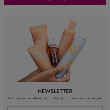
NEWSLETTER
Zapisz się do newslettera i bądź na bieżąco z nowościami i promocjami