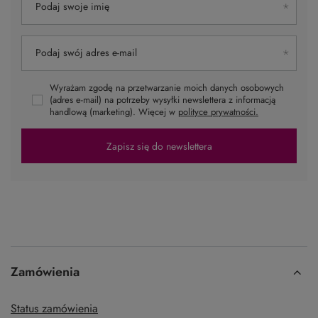
Podaj swoje imię
Podaj swój adres e-mail
Wyrażam zgodę na przetwarzanie moich danych osobowych
(adres e-mail) na potrzeby wysyłki newslettera z informacją
handlową (marketing). Więcej w
polityce prywatności.
Zapisz się do newslettera
Zamówienia
Status zamówienia