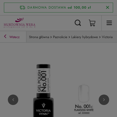
DARMOWA DOSTAWA
od 100,00 zł
Wstecz
Strona główna
Paznokcie
Lakiery hybrydowe
Victoria V