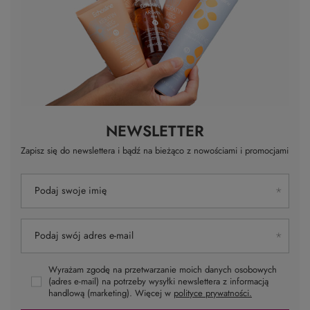
NEWSLETTER
Zapisz się do newslettera i bądź na bieżąco z nowościami i promocjami
Podaj swoje imię
Podaj swój adres e-mail
Wyrażam zgodę na przetwarzanie moich danych osobowych
(adres e-mail) na potrzeby wysyłki newslettera z informacją
handlową (marketing). Więcej w
polityce prywatności.