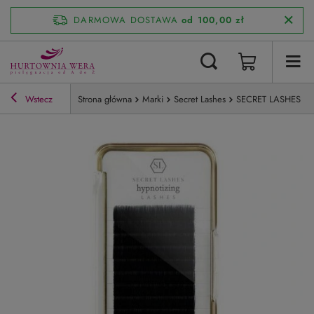
DARMOWA DOSTAWA
od 100,00 zł
Wstecz
Strona główna
Marki
Secret Lashes
SECRET LASHES Hyp