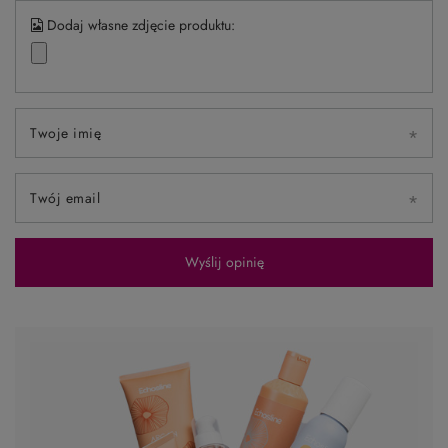
Dodaj własne zdjęcie produktu:
Twoje imię
Twój email
Wyślij opinię