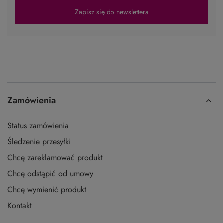
Zapisz się do newslettera
Zamówienia
Status zamówienia
Śledzenie przesyłki
Chcę zareklamować produkt
Chcę odstąpić od umowy
Chcę wymienić produkt
Kontakt