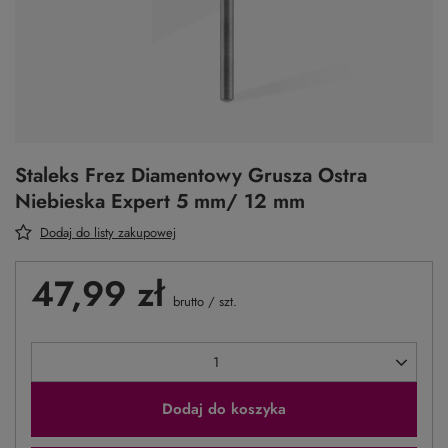
Staleks Frez Diamentowy Grusza Ostra
Niebieska Expert 5 mm/ 12 mm
Dodaj do listy zakupowej
47,99 zł
brutto
/
szt.
Dodaj do koszyka