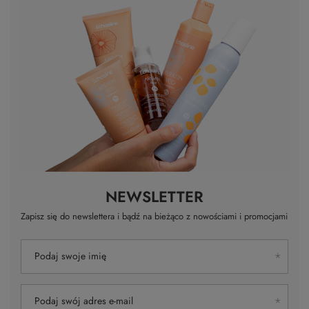
NEWSLETTER
Zapisz się do newslettera i bądź na bieżąco z nowościami i promocjami
Podaj swoje imię
Podaj swój adres e-mail