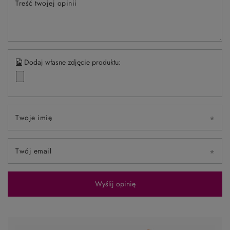
Treść twojej opinii
Dodaj własne zdjęcie produktu:
Twoje imię
Twój email
Wyślij opinię