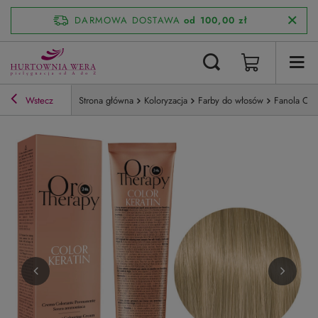
DARMOWA DOSTAWA
od 100,00 zł
Wstecz
Strona główna
Koloryzacja
Farby do włosów
Fanola Oro