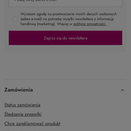
Wyrażam zgodę na przetwarzanie moich danych osobowych
(adres e-mail) na potrzeby wysyłki newslettera z informacją
handlową (marketing). Więcej w
polityce prywatności.
Zapisz się do newslettera
Zamówienia
Status zamówienia
Śledzenie przesyłki
Chcę zareklamować produkt