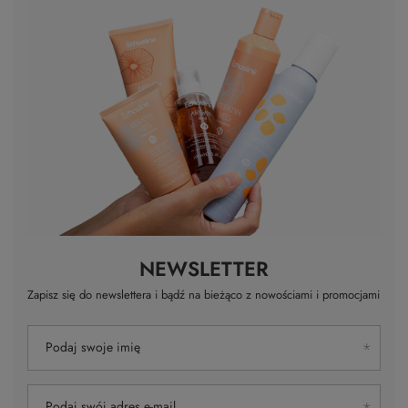
NEWSLETTER
Zapisz się do newslettera i bądź na bieżąco z nowościami i promocjami
Podaj swoje imię
Podaj swój adres e-mail