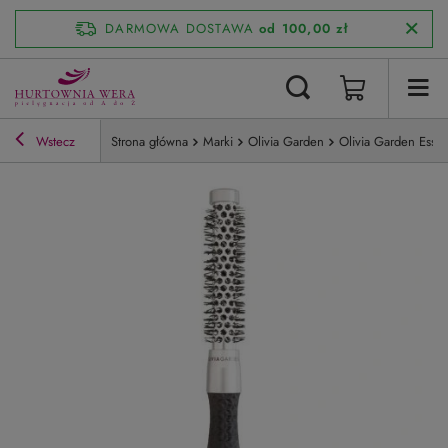
DARMOWA DOSTAWA
od 100,00 zł
Wstecz
Strona główna
Marki
Olivia Garden
Olivia Garden Esse