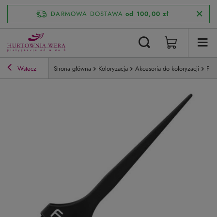
DARMOWA DOSTAWA
od 100,00 zł
Wstecz
Strona główna
Koloryzacja
Akcesoria do koloryzacji
Fan