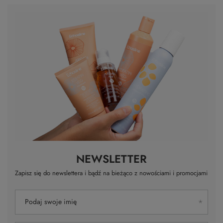
NEWSLETTER
Zapisz się do newslettera i bądź na bieżąco z nowościami i promocjami
Podaj swoje imię