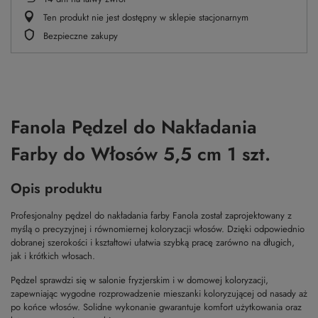
Ten produkt nie jest dostępny w sklepie stacjonarnym
Bezpieczne zakupy
Fanola Pędzel do Nakładania
Farby do Włosów 5,5 cm 1 szt.
Opis produktu
Profesjonalny pędzel do nakładania farby Fanola został zaprojektowany z
myślą o precyzyjnej i równomiernej koloryzacji włosów. Dzięki odpowiednio
dobranej szerokości i kształtowi ułatwia szybką pracę zarówno na długich,
jak i krótkich włosach.
Pędzel sprawdzi się w salonie fryzjerskim i w domowej koloryzacji,
zapewniając wygodne rozprowadzenie mieszanki koloryzującej od nasady aż
po końce włosów. Solidne wykonanie gwarantuje komfort użytkowania oraz