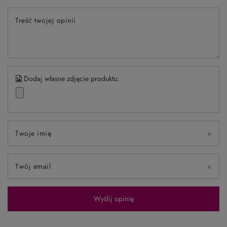
Treść twojej opinii
Dodaj własne zdjęcie produktu:
Twoje imię
Twój email
Wyślij opinię