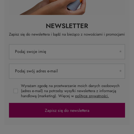
NEWSLETTER
Zapisz się do newslettera i bądź na bieżąco z nowościami i promocjami
Podaj swoje imię
Podaj swój adres e-mail
Wyrażam zgodę na przetwarzanie moich danych osobowych
(adres e-mail) na potrzeby wysyłki newslettera z informacją
handlową (marketing). Więcej w
polityce prywatności.
Zapisz się do newslettera