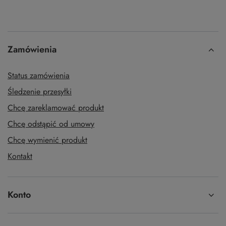
Zamówienia
Status zamówienia
Śledzenie przesyłki
Chcę zareklamować produkt
Chcę odstąpić od umowy
Chcę wymienić produkt
Kontakt
Konto