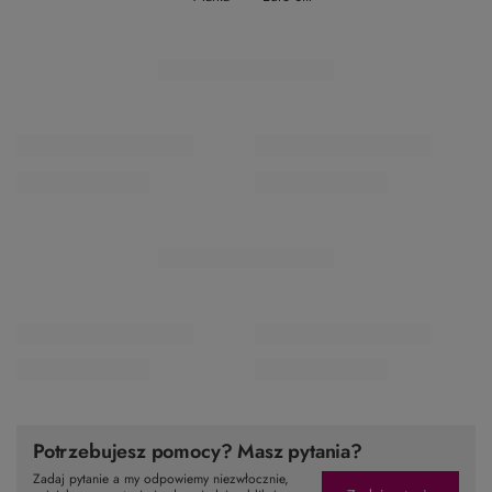
Potrzebujesz pomocy? Masz pytania?
Zadaj pytanie a my odpowiemy niezwłocznie,