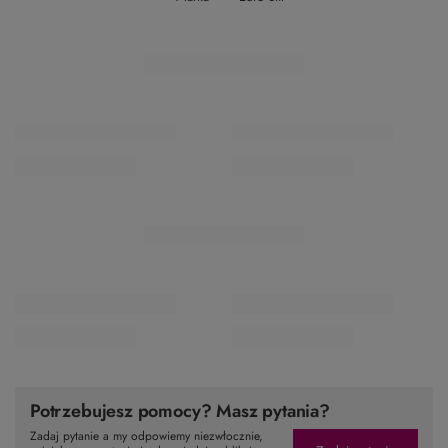
Potrzebujesz pomocy? Masz pytania?
Zadaj pytanie a my odpowiemy niezwłocznie,