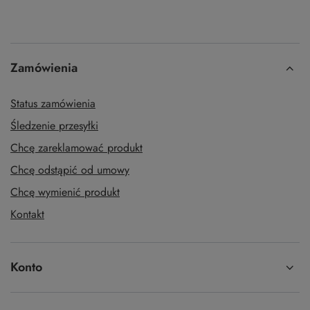
Zamówienia
Status zamówienia
Śledzenie przesyłki
Chcę zareklamować produkt
Chcę odstąpić od umowy
Chcę wymienić produkt
Kontakt
Konto