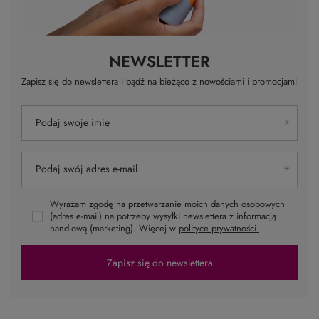
NEWSLETTER
Zapisz się do newslettera i bądź na bieżąco z nowościami i promocjami
Podaj swoje imię
Podaj swój adres e-mail
Wyrażam zgodę na przetwarzanie moich danych osobowych
(adres e-mail) na potrzeby wysyłki newslettera z informacją
handlową (marketing). Więcej w
polityce prywatności.
Zapisz się do newslettera