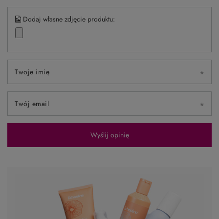
Dodaj własne zdjęcie produktu:
Twoje imię
Twój email
Wyślij opinię