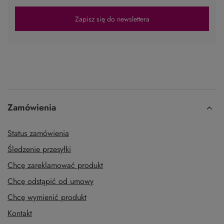
Zapisz się do newslettera
Zamówienia
Status zamówienia
Śledzenie przesyłki
Chcę zareklamować produkt
Chcę odstąpić od umowy
Chcę wymienić produkt
Kontakt