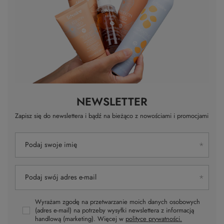
NEWSLETTER
Zapisz się do newslettera i bądź na bieżąco z nowościami i promocjami
Podaj swoje imię
Podaj swój adres e-mail
Wyrażam zgodę na przetwarzanie moich danych osobowych
(adres e-mail) na potrzeby wysyłki newslettera z informacją
handlową (marketing). Więcej w
polityce prywatności.