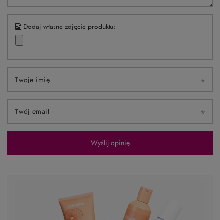
Dodaj własne zdjęcie produktu:
Twoje imię
Twój email
Wyślij opinię