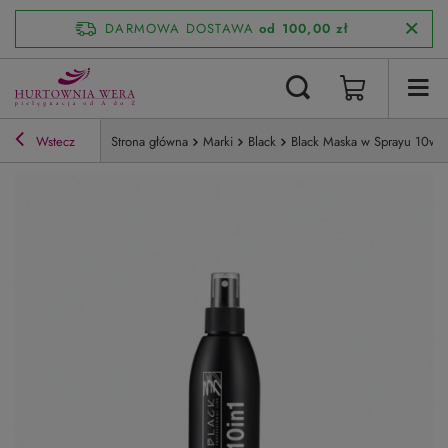
DARMOWA DOSTAWA
od 100,00 zł
Wstecz
Strona główna
Marki
Black
Black Maska w Sprayu 10w1