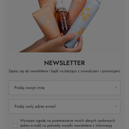
NEWSLETTER
Zapisz się do newslettera i bądź na bieżąco z nowościami i promocjami
Podaj swoje imię
Podaj swój adres e-mail
Wyrażam zgodę na przetwarzanie moich danych osobowych
(adres e-mail) na potrzeby wysyłki newslettera z informacją