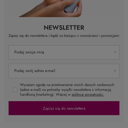
NEWSLETTER
Zapisz się do newslettera i bądź na bieżąco z nowościami i promocjami
Podaj swoje imię
Podaj swój adres e-mail
Wyrażam zgodę na przetwarzanie moich danych osobowych
(adres e-mail) na potrzeby wysyłki newslettera z informacją
handlową (marketing). Więcej w
polityce prywatności.
Zapisz się do newslettera