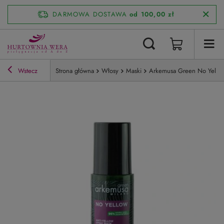
DARMOWA DOSTAWA
od 100,00 zł
Wstecz
Strona główna
Włosy
Maski
Arkemusa Green No Yellow