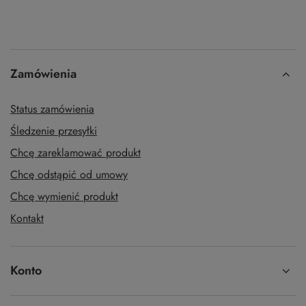
Zamówienia
Status zamówienia
Śledzenie przesyłki
Chcę zareklamować produkt
Chcę odstąpić od umowy
Chcę wymienić produkt
Kontakt
Konto