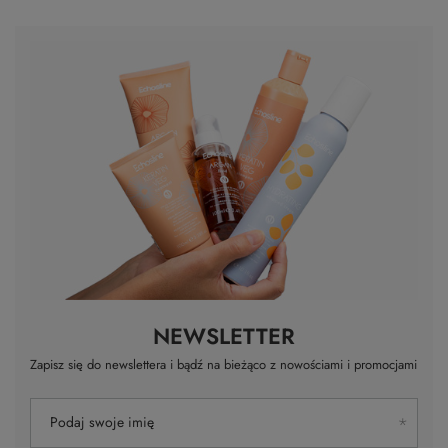
NEWSLETTER
Zapisz się do newslettera i bądź na bieżąco z nowościami i promocjami
Podaj swoje imię