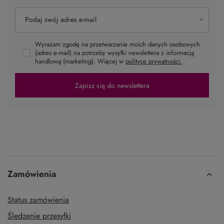
Podaj swój adres e-mail
Wyrażam zgodę na przetwarzanie moich danych osobowych
(adres e-mail) na potrzeby wysyłki newslettera z informacją
handlową (marketing). Więcej w
polityce prywatności.
Zapisz się do newslettera
Zamówienia
Status zamówienia
Śledzenie przesyłki