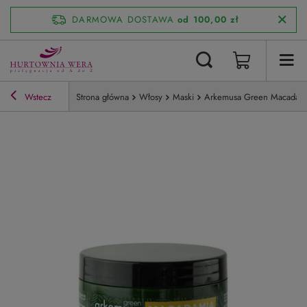
DARMOWA DOSTAWA
od 100,00 zł
Wstecz
Strona główna
Włosy
Maski
Arkemusa Green Macadami