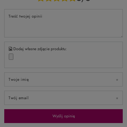
Treść twojej opinii
Dodaj własne zdjęcie produktu:
Twoje imię
Twój email
Wyślij opinię