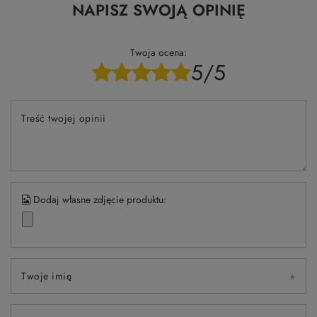
NAPISZ SWOJĄ OPINIĘ
Twoja ocena:
5/5
Treść twojej opinii
Dodaj własne zdjęcie produktu:
Twoje imię