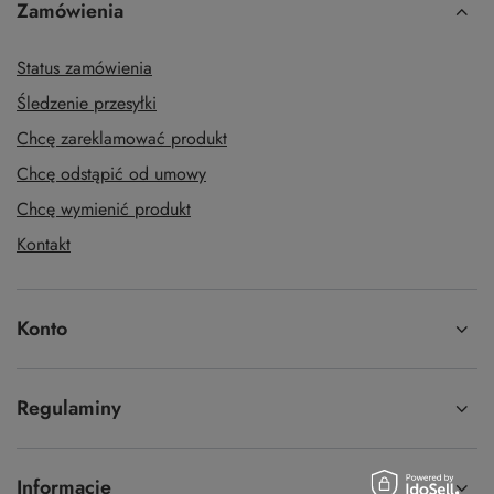
Zamówienia
Status zamówienia
Śledzenie przesyłki
Chcę zareklamować produkt
Chcę odstąpić od umowy
Chcę wymienić produkt
Kontakt
Konto
Regulaminy
Informacje