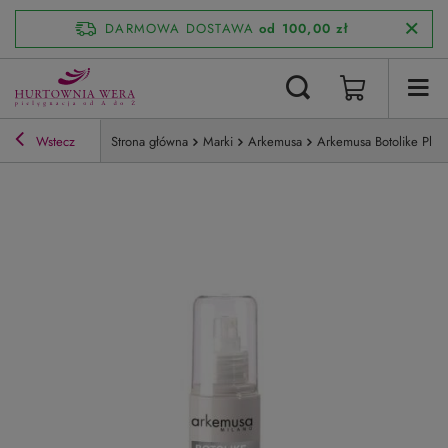
DARMOWA DOSTAWA
od 100,00 zł
Wstecz
Strona główna
Marki
Arkemusa
Arkemusa Botolike Plu