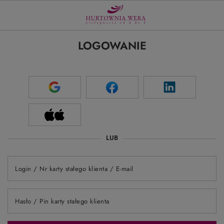
LOGOWANIE
LUB
Login / Nr karty stałego klienta / E-mail
Hasło / Pin karty stałego klienta