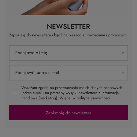
NEWSLETTER
Zapisz się do newslettera i bądź na bieżąco z nowościami i promocjami
Podaj swoje imię
Podaj swój adres e-mail
Wyrażam zgodę na przetwarzanie moich danych osobowych
(adres e-mail) na potrzeby wysyłki newslettera z informacją
handlową (marketing). Więcej w
polityce prywatności.
Zapisz się do newslettera