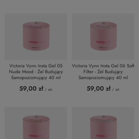
Victoria Vynn Insta Gel 05
Victoria Vynn Insta Gel 06 Soft
Nude Mood - Żel Budujący
Filter - Żel Budujący
Samopoziomujący 40 ml
Samopoziomujący 40 ml
59,00 zł
59,00 zł
/
szt.
/
szt.