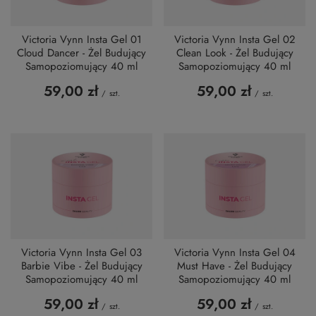
Victoria Vynn Insta Gel 01
Victoria Vynn Insta Gel 02
Cloud Dancer - Żel Budujący
Clean Look - Żel Budujący
Samopoziomujący 40 ml
Samopoziomujący 40 ml
59,00 zł
59,00 zł
/
szt.
/
szt.
Victoria Vynn Insta Gel 03
Victoria Vynn Insta Gel 04
Barbie Vibe - Żel Budujący
Must Have - Żel Budujący
Samopoziomujący 40 ml
Samopoziomujący 40 ml
59,00 zł
59,00 zł
/
szt.
/
szt.