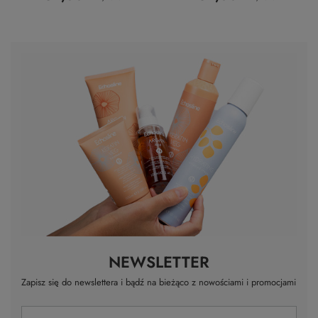
NEWSLETTER
Zapisz się do newslettera i bądź na bieżąco z nowościami i promocjami