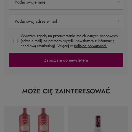
Podaj swoje imię
Podaj swój adres e-mail
Wyrażam zgodę na przetwarzanie moich danych osobowych
(adres e-mail) na potrzeby wysyłki newslettera z informacją
handlową (marketing). Więcej w
polityce prywatności.
Zapisz się do newslettera
MOŻE CIĘ ZAINTERESOWAĆ