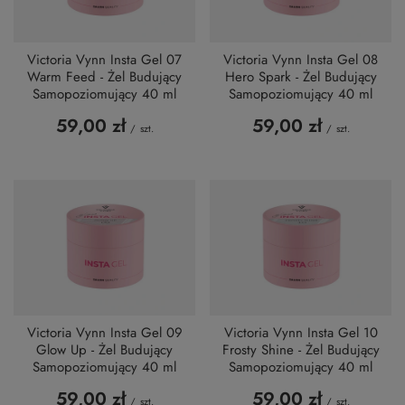
Victoria Vynn Insta Gel 07
Victoria Vynn Insta Gel 08
Warm Feed - Żel Budujący
Hero Spark - Żel Budujący
Samopoziomujący 40 ml
Samopoziomujący 40 ml
59,00 zł
59,00 zł
/
szt.
/
szt.
Victoria Vynn Insta Gel 09
Victoria Vynn Insta Gel 10
Glow Up - Żel Budujący
Frosty Shine - Żel Budujący
Samopoziomujący 40 ml
Samopoziomujący 40 ml
59,00 zł
59,00 zł
/
szt.
/
szt.