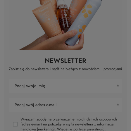
NEWSLETTER
Zapisz się do newslettera i bądź na bieżąco z nowościami i promocjami
Podaj swoje imię
Podaj swój adres e-mail
Wyrażam zgodę na przetwarzanie moich danych osobowych
(adres e-mail) na potrzeby wysyłki newslettera z informacją
handlową (marketing). Więcej w
polityce prywatności.