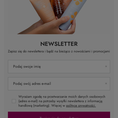
NEWSLETTER
Zapisz się do newslettera i bądź na bieżąco z nowościami i promocjami
Podaj swoje imię
Podaj swój adres e-mail
Wyrażam zgodę na przetwarzanie moich danych osobowych
(adres e-mail) na potrzeby wysyłki newslettera z informacją
handlową (marketing). Więcej w
polityce prywatności.