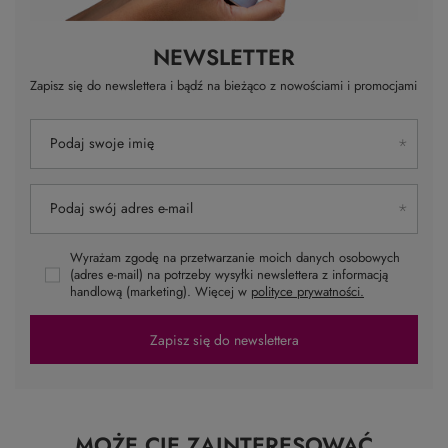
NEWSLETTER
Zapisz się do newslettera i bądź na bieżąco z nowościami i promocjami
Podaj swoje imię
Podaj swój adres e-mail
Wyrażam zgodę na przetwarzanie moich danych osobowych
(adres e-mail) na potrzeby wysyłki newslettera z informacją
handlową (marketing). Więcej w
polityce prywatności.
Zapisz się do newslettera
MOŻE CIĘ ZAINTERESOWAĆ