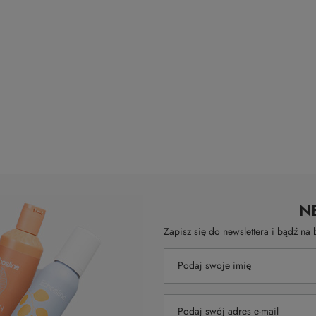
N
Zapisz się do newslettera i bądź n
Podaj swoje imię
Podaj swój adres e-mail