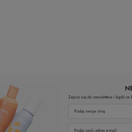
N
Zapisz się do newslettera i bądź n
Podaj swoje imię
Podaj swój adres e-mail