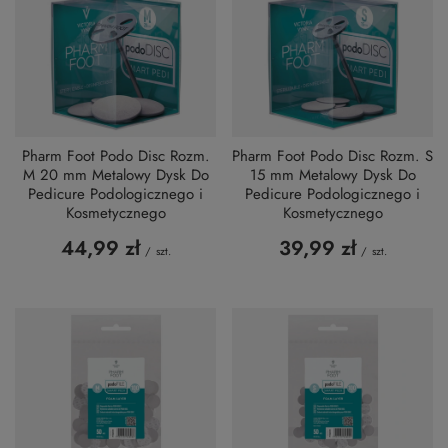
Pharm Foot Podo Disc Rozm.
Pharm Foot Podo Disc Rozm. S
M 20 mm Metalowy Dysk Do
15 mm Metalowy Dysk Do
Pedicure Podologicznego i
Pedicure Podologicznego i
Kosmetycznego
Kosmetycznego
44,99 zł
39,99 zł
/
szt.
/
szt.