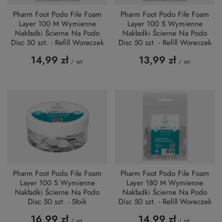
Pharm Foot Podo File Foam
Pharm Foot Podo File Foam
Layer 100 M Wymienne
Layer 100 S Wymienne
Nakładki Ścierne Na Podo
Nakładki Ścierne Na Podo
Disc 50 szt. - Refill Woreczek
Disc 50 szt. - Refill Woreczek
14,99 zł
13,99 zł
/
szt.
/
szt.
Pharm Foot Podo File Foam
Pharm Foot Podo File Foam
Layer 100 S Wymienne
Layer 180 M Wymienne
Nakładki Ścierne Na Podo
Nakładki Ścierne Na Podo
Disc 50 szt. - Słoik
Disc 50 szt. - Refill Woreczek
16,99 zł
14,99 zł
/
szt.
/
szt.