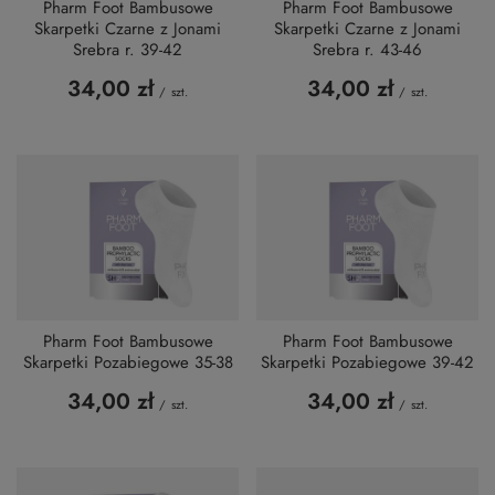
Pharm Foot Bambusowe
Pharm Foot Bambusowe
Skarpetki Czarne z Jonami
Skarpetki Czarne z Jonami
Srebra r. 39-42
Srebra r. 43-46
34,00 zł
34,00 zł
/
szt.
/
szt.
Pharm Foot Bambusowe
Pharm Foot Bambusowe
Skarpetki Pozabiegowe 35-38
Skarpetki Pozabiegowe 39-42
34,00 zł
34,00 zł
/
szt.
/
szt.