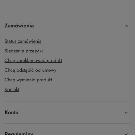
Zamówienia
Status zamówienia
Śledzenie przesyłki
Chcę zareklamować produkt
Chcę odstąpić od umowy
Chcę wymienić produkt
Kontakt
Konto
Regulaminy