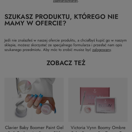
zaawansowanej
.
SZUKASZ PRODUKTU, KTÓREGO NIE
MAMY W OFERCIE?
Jeśli nie znalazłeś w naszej ofercie produktu, a chciałbyś kupić go w naszym
sklepie, możesz skorzystać ze specjalnego formularza i przesłać nam opis
szukanego przedmiotu. Aby móc to zrobić musisz być
zalogowany
.
ZOBACZ TEŻ
Clavier Baby Boomer Paint Gel
Victoria Vynn Boomy Ombre