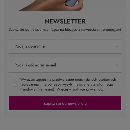
NEWSLETTER
Zapisz się do newslettera i bądź na bieżąco z nowościami i promocjami
Podaj swoje imię
Podaj swój adres e-mail
Wyrażam zgodę na przetwarzanie moich danych osobowych
(adres e-mail) na potrzeby wysyłki newslettera z informacją
handlową (marketing). Więcej w
polityce prywatności.
Zapisz się do newslettera